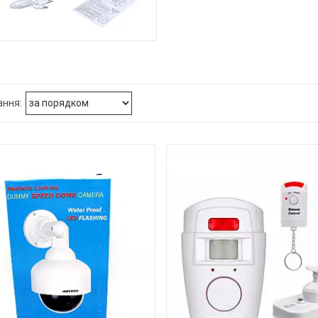
ЗВОЛОЖУВАЧІ ПОВІТРЯ