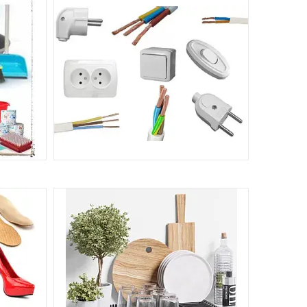
ЕЛЕКТРОТОВАРИ, ФУРНІТУРА,
КОМПЛЕКТУЮЧІ ДЛЯ ЕЛЕКТРОМЕРЕЖ
8
31