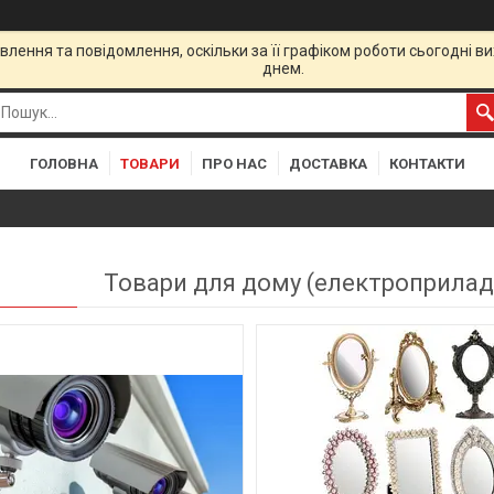
лення та повідомлення, оскільки за її графіком роботи сьогодні 
днем.
ГОЛОВНА
ТОВАРИ
ПРО НАС
ДОСТАВКА
КОНТАКТИ
Товари для дому (електроприлади
8