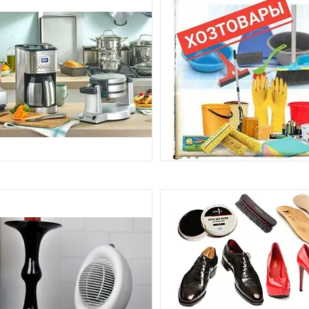
ПОБУТОВА ТЕХНІКА
ГОСПТОВАРИ
19