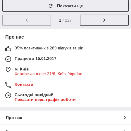
Показати ще
1
/ 227
Про нас
95% позитивних з 289 відгуків за рік
Працює з 15.01.2017
м. Київ
Харківське шосе 21/6, Київ, Україна
Контакти
Сьогодні вихідний
Показати весь графік роботи
Про нас