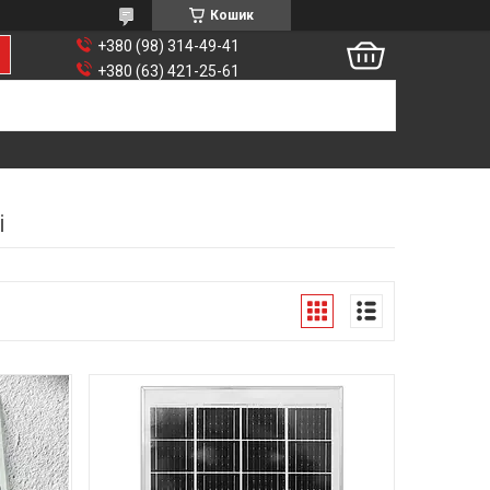
Кошик
+380 (98) 314-49-41
+380 (63) 421-25-61
і