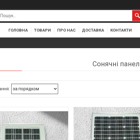
ГОЛОВНА
ТОВАРИ
ПРО НАС
ДОСТАВКА
КОНТАКТИ
Сонячні панел