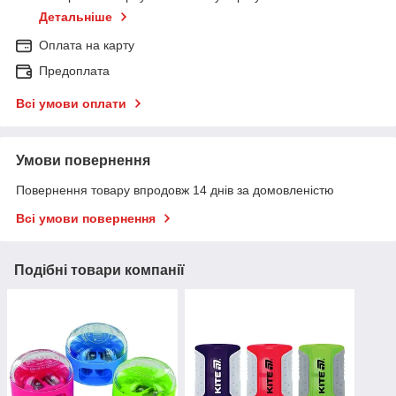
Детальніше
Оплата на карту
Предоплата
Всі умови оплати
Умови повернення
Повернення товару впродовж 14 днів за домовленістю
Всі умови повернення
Подібні товари компанії