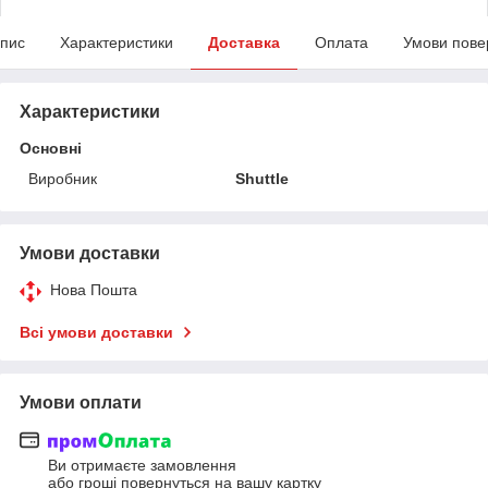
пис
Характеристики
Доставка
Оплата
Умови пове
Характеристики
Основні
Виробник
Shuttle
Умови доставки
Нова Пошта
Всі умови доставки
Умови оплати
Ви отримаєте замовлення
або гроші повернуться на вашу картку