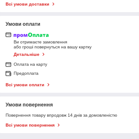
Всі умови доставки
Умови оплати
Ви отримаєте замовлення
або гроші повернуться на вашу картку
Детальніше
Оплата на карту
Предоплата
Всі умови оплати
Умови повернення
Повернення товару впродовж 14 днів за домовленістю
Всі умови повернення