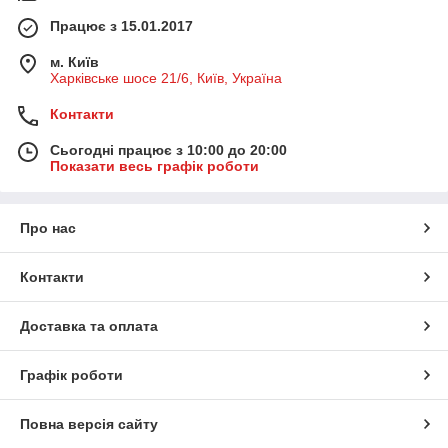
Працює з 15.01.2017
м. Київ
Харківське шосе 21/6, Київ, Україна
Контакти
Сьогодні працює з 10:00 до 20:00
Показати весь графік роботи
Про нас
Контакти
Доставка та оплата
Графік роботи
Повна версія сайту