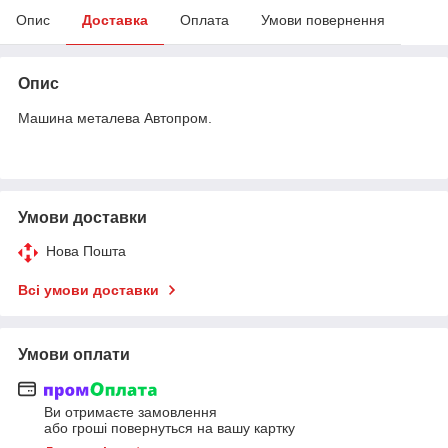
Опис
Доставка
Оплата
Умови повернення
Опис
Машина металева Автопром.
Умови доставки
Нова Пошта
Всі умови доставки
Умови оплати
Ви отримаєте замовлення
або гроші повернуться на вашу картку