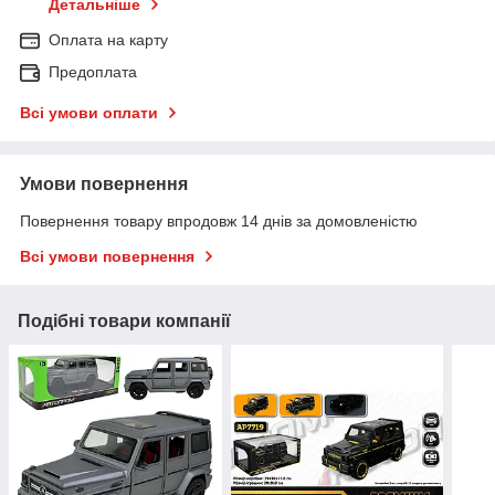
Детальніше
Оплата на карту
Предоплата
Всі умови оплати
Умови повернення
Повернення товару впродовж 14 днів за домовленістю
Всі умови повернення
Подібні товари компанії