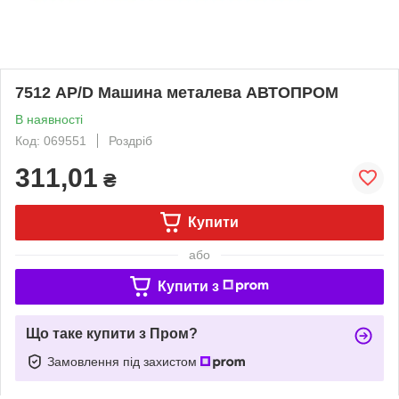
7512 АР/D Машина металева АВТОПРОМ
В наявності
Код: 069551
Роздріб
311,01
₴
Купити
або
Купити з
Що таке купити з Пром?
Замовлення під захистом