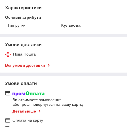
Характеристики
Основні атрибути
Тип ручки
Кулькова
Умови доставки
Нова Пошта
Всі умови доставки
Умови оплати
Ви отримаєте замовлення
або гроші повернуться на вашу картку
Детальніше
Оплата на карту