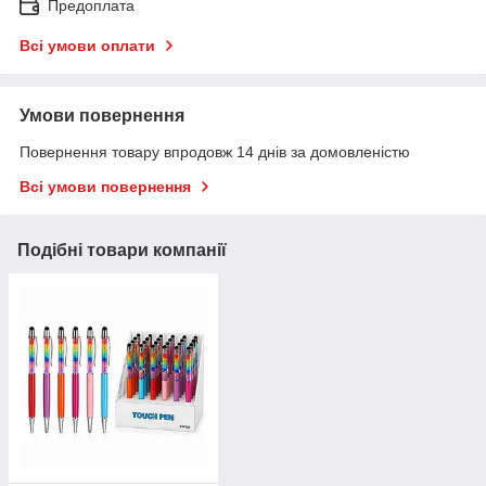
Предоплата
Всі умови оплати
Умови повернення
Повернення товару впродовж 14 днів за домовленістю
Всі умови повернення
Подібні товари компанії