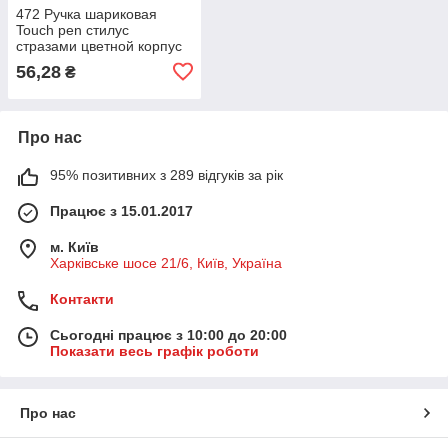
472 Ручка шариковая
Touch pen стилус
стразами цветной корпус
56,28
₴
Про нас
95% позитивних з 289 відгуків за рік
Працює з 15.01.2017
м. Київ
Харківське шосе 21/6, Київ, Україна
Контакти
Сьогодні працює з 10:00 до 20:00
Показати весь графік роботи
Про нас