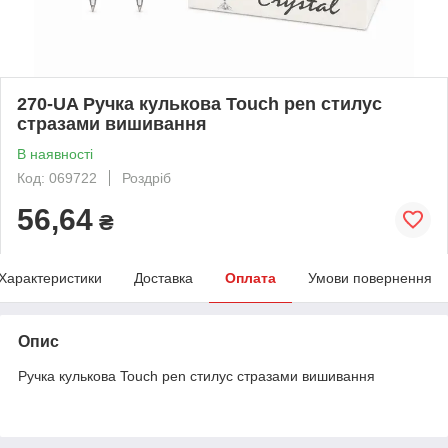
270-UA Ручка кулькова Touch pen стилус
стразами вишивання
В наявності
Код: 069722
Роздріб
56,64
₴
Характеристики
Доставка
Оплата
Умови повернення
Опис
Ручка кулькова Touch pen стилус стразами вишивання