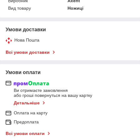
Виробник
Axent
Вид товару
Ножиці
Умови доставки
Нова Пошта
Всі умови доставки
Умови оплати
Ви отримаєте замовлення
або гроші повернуться на вашу картку
Детальніше
Оплата на карту
Предоплата
Всі умови оплати