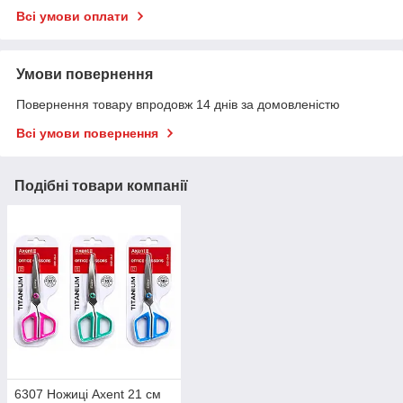
Всі умови оплати
Умови повернення
Повернення товару впродовж 14 днів за домовленістю
Всі умови повернення
Подібні товари компанії
6307 Ножиці Axent 21 см