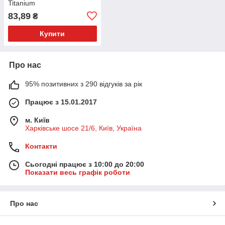
Titanium
83,89
₴
Купити
Про нас
95% позитивних з 290 відгуків за рік
Працює з 15.01.2017
м. Київ
Харківське шосе 21/6, Київ, Україна
Контакти
Сьогодні працює з 10:00 до 20:00
Показати весь графік роботи
Про нас