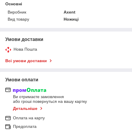
Основні
Виробник
Axent
Вид товару
Ножиці
Умови доставки
Нова Пошта
Всі умови доставки
Умови оплати
Ви отримаєте замовлення
або гроші повернуться на вашу картку
Детальніше
Оплата на карту
Предоплата