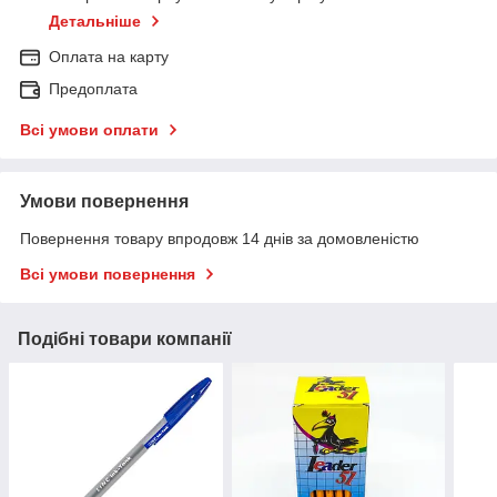
Детальніше
Оплата на карту
Предоплата
Всі умови оплати
Умови повернення
Повернення товару впродовж 14 днів за домовленістю
Всі умови повернення
Подібні товари компанії