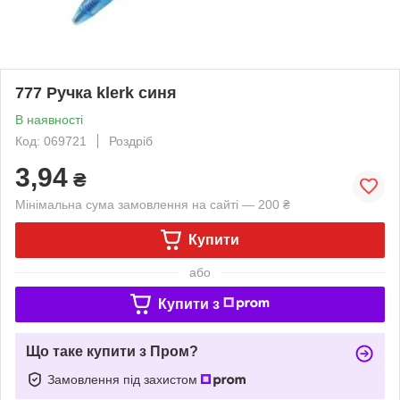
777 Ручка klerk синя
В наявності
Код: 069721
Роздріб
3,94
₴
Мінімальна сума замовлення на сайті — 200 ₴
Купити
або
Купити з
Що таке купити з Пром?
Замовлення під захистом