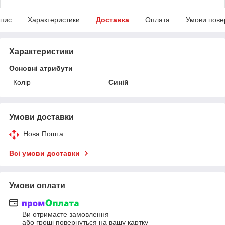
пис
Характеристики
Доставка
Оплата
Умови пове
Характеристики
Основні атрибути
Колір
Синій
Умови доставки
Нова Пошта
Всі умови доставки
Умови оплати
Ви отримаєте замовлення
або гроші повернуться на вашу картку