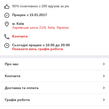
95% позитивних з 289 відгуків за рік
Працює з 15.01.2017
м. Київ
Харківське шосе 21/6, Київ, Україна
Контакти
Сьогодні працює з 10:00 до 20:00
Показати весь графік роботи
Про нас
Контакти
Доставка та оплата
Графік роботи