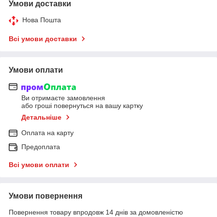
Умови доставки
Нова Пошта
Всі умови доставки
Умови оплати
Ви отримаєте замовлення
або гроші повернуться на вашу картку
Детальніше
Оплата на карту
Предоплата
Всі умови оплати
Умови повернення
Повернення товару впродовж 14 днів за домовленістю