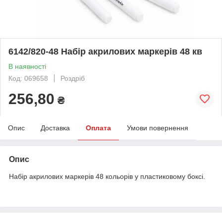
6142/820-48 Набір акрилових маркерів 48 кв
В наявності
Код: 069658
Роздріб
256,80
₴
Опис
Доставка
Оплата
Умови повернення
Опис
Набір акрилових маркерів 48 кольорів у пластиковому боксі.