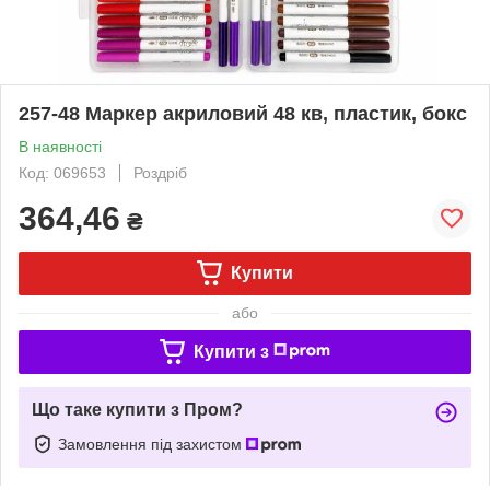
257-48 Маркер акриловий 48 кв, пластик, бокс
В наявності
Код: 069653
Роздріб
364,46
₴
Купити
або
Купити з
Що таке купити з Пром?
Замовлення під захистом