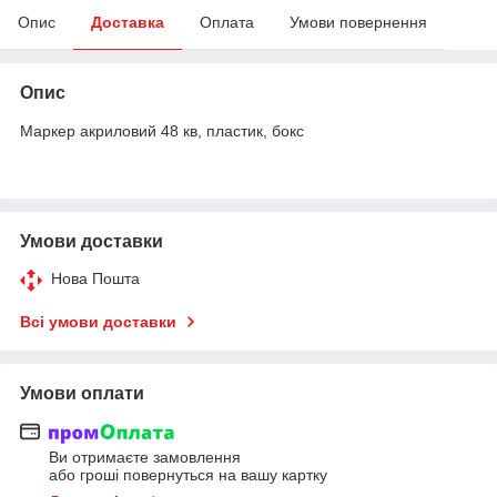
Опис
Доставка
Оплата
Умови повернення
Опис
Маркер акриловий 48 кв, пластик, бокс
Умови доставки
Нова Пошта
Всі умови доставки
Умови оплати
Ви отримаєте замовлення
або гроші повернуться на вашу картку