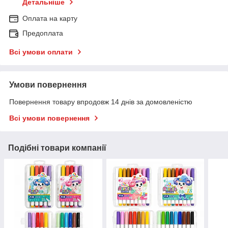
Детальніше
Оплата на карту
Предоплата
Всі умови оплати
Умови повернення
Повернення товару впродовж 14 днів за домовленістю
Всі умови повернення
Подібні товари компанії