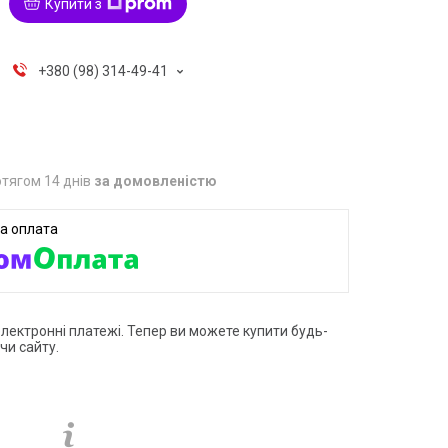
Купити з
+380 (98) 314-49-41
тягом 14 днів
за домовленістю
електронні платежі. Тепер ви можете купити будь-
чи сайту.