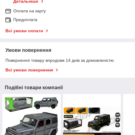
Детальніше
Оплата на карту
Предоплата
Всі умови оплати
Умови повернення
Повернення товару впродовж 14 днів за домовленістю
Всі умови повернення
Подібні товари компанії