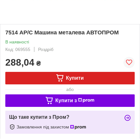
7514 АР/С Машина металева АВТОПРОМ
В наявності
Код: 069555
Роздріб
288,04
₴
Купити
або
Купити з
Що таке купити з Пром?
Замовлення під захистом