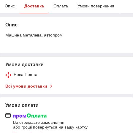
Опис
Доставка
Оплата
Умови повернення
Опис
Машина металева, автопром
Умови доставки
Нова Пошта
Всі умови доставки
Умови оплати
Ви отримаєте замовлення
або гроші повернуться на вашу картку