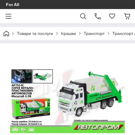
For All
Товари та послуги
Іграшки
Транспорт
Транспорт