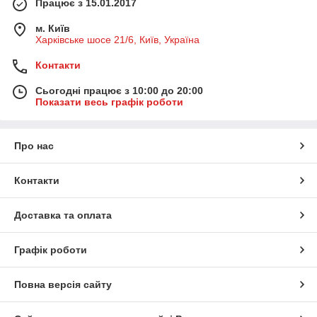
Працює з 15.01.2017
м. Київ
Харківське шосе 21/6, Київ, Україна
Контакти
Сьогодні працює з 10:00 до 20:00
Показати весь графік роботи
Про нас
Контакти
Доставка та оплата
Графік роботи
Повна версія сайту