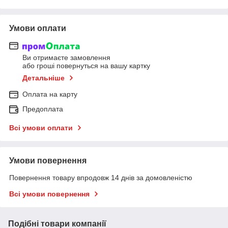
Умови оплати
Ви отримаєте замовлення
або гроші повернуться на вашу картку
Детальніше
Оплата на карту
Предоплата
Всі умови оплати
Умови повернення
Повернення товару впродовж 14 днів за домовленістю
Всі умови повернення
Подібні товари компанії