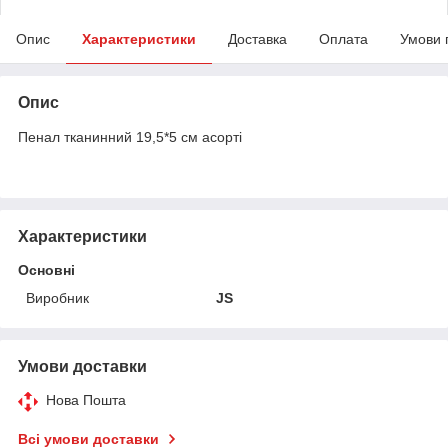
Опис
Характеристики
Доставка
Оплата
Умови 
Опис
Пенал тканинний 19,5*5 см асорті
Характеристики
Основні
Виробник
JS
Умови доставки
Нова Пошта
Всі умови доставки