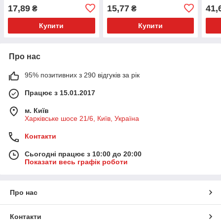
17,89
15,77
41,
₴
₴
Купити
Купити
Про нас
95% позитивних з 290 відгуків за рік
Працює з 15.01.2017
м. Київ
Харківське шосе 21/6, Київ, Україна
Контакти
Сьогодні працює з 10:00 до 20:00
Показати весь графік роботи
Про нас
Контакти