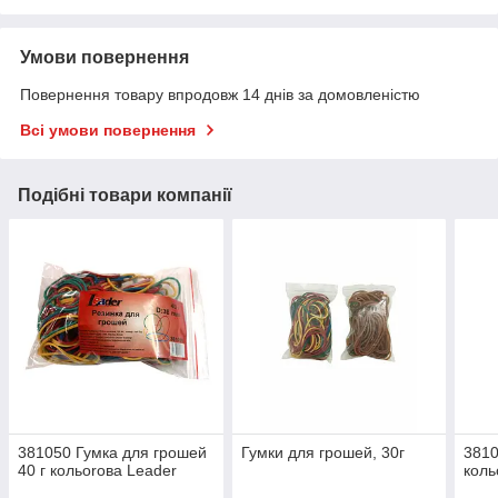
Умови повернення
Повернення товару впродовж 14 днів за домовленістю
Всі умови повернення
Подібні товари компанії
381050 Гумка для грошей
Гумки для грошей, 30г
3810
40 г кольorова Leader
коль