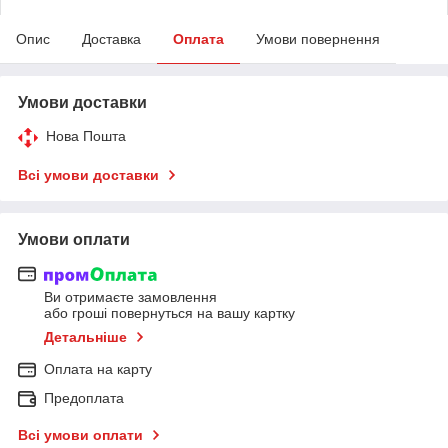
Опис
Доставка
Оплата
Умови повернення
Умови доставки
Нова Пошта
Всі умови доставки
Умови оплати
Ви отримаєте замовлення
або гроші повернуться на вашу картку
Детальніше
Оплата на карту
Предоплата
Всі умови оплати