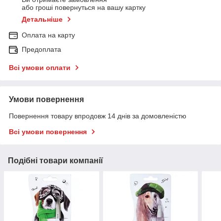
або гроші повернуться на вашу картку
Детальніше
Оплата на карту
Предоплата
Всі умови оплати
Умови повернення
Повернення товару впродовж 14 днів за домовленістю
Всі умови повернення
Подібні товари компанії