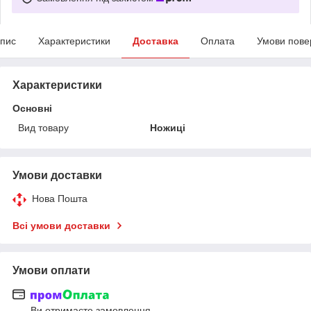
пис
Характеристики
Доставка
Оплата
Умови пове
Характеристики
Основні
Вид товару
Ножиці
Умови доставки
Нова Пошта
Всі умови доставки
Умови оплати
Ви отримаєте замовлення