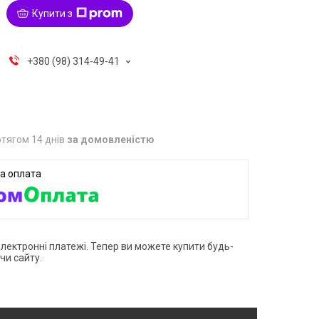
Купити з
+380 (98) 314-49-41
тягом 14 днів
за домовленістю
електронні платежі. Тепер ви можете купити будь-
чи сайту.