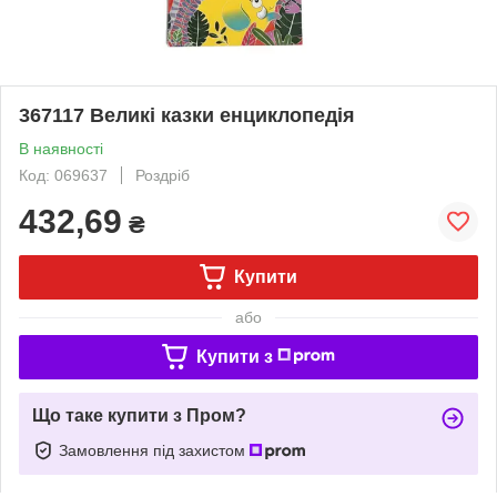
367117 Великі казки енциклопедія
В наявності
Код: 069637
Роздріб
432,69
₴
Купити
або
Купити з
Що таке купити з Пром?
Замовлення під захистом