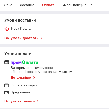
Опис
Доставка
Оплата
Умови повернення
Умови доставки
Нова Пошта
Всі умови доставки
Умови оплати
Ви отримаєте замовлення
або гроші повернуться на вашу картку
Детальніше
Оплата на карту
Предоплата
Всі умови оплати