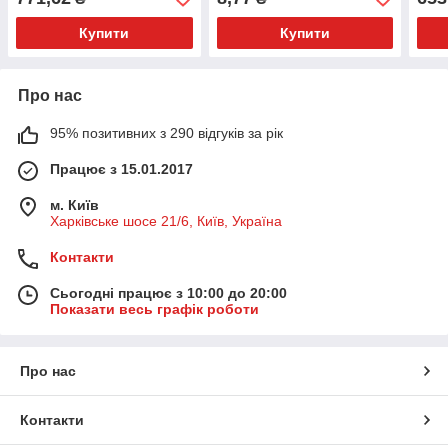
Купити
Купити
Про нас
95% позитивних з 290 відгуків за рік
Працює з 15.01.2017
м. Київ
Харківське шосе 21/6, Київ, Україна
Контакти
Сьогодні працює з 10:00 до 20:00
Показати весь графік роботи
Про нас
Контакти