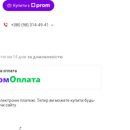
Купити з
+380 (98) 314-49-41
тягом 14 днів
за домовленістю
електронні платежі. Тепер ви можете купити будь-
чи сайту.