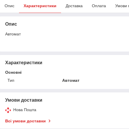
Опис
Характеристики
Доставка
Оплата
Умови 
Опис
Автомат
Характеристики
Основні
Тип
Автомат
Умови доставки
Нова Пошта
Всі умови доставки