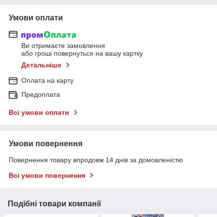
Умови оплати
Ви отримаєте замовлення
або гроші повернуться на вашу картку
Детальніше
Оплата на карту
Предоплата
Всі умови оплати
Умови повернення
Повернення товару впродовж 14 днів за домовленістю
Всі умови повернення
Подібні товари компанії