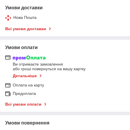
Умови доставки
Нова Пошта
Всі умови доставки
Умови оплати
Ви отримаєте замовлення
або гроші повернуться на вашу картку
Детальніше
Оплата на карту
Предоплата
Всі умови оплати
Умови повернення