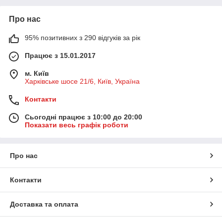
Про нас
95% позитивних з 290 відгуків за рік
Працює з 15.01.2017
м. Київ
Харківське шосе 21/6, Київ, Україна
Контакти
Сьогодні працює з 10:00 до 20:00
Показати весь графік роботи
Про нас
Контакти
Доставка та оплата