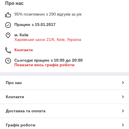
Про нас
95% позитивних з 290 відгуків за рік
Працює з 15.01.2017
м. Київ
Харківське шосе 21/6, Київ, Україна
Контакти
Сьогодні працює з 10:00 до 20:00
Показати весь графік роботи
Про нас
Контакти
Доставка та оплата
Графік роботи