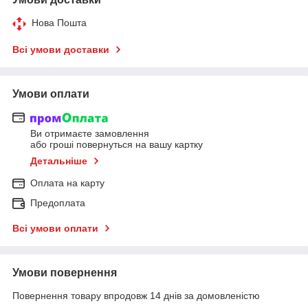
Нова Пошта
Всі умови доставки
Умови оплати
Ви отримаєте замовлення
або гроші повернуться на вашу картку
Детальніше
Оплата на карту
Предоплата
Всі умови оплати
Умови повернення
Повернення товару впродовж 14 днів за домовленістю