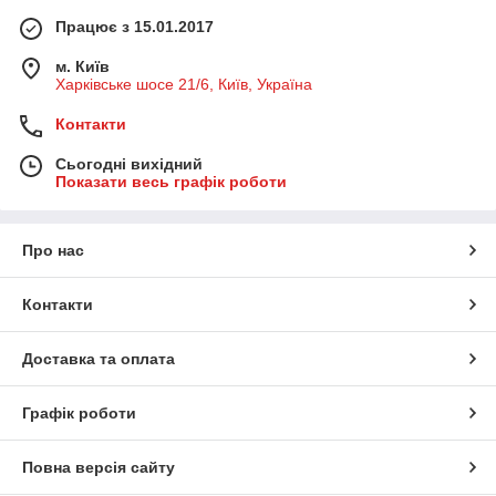
Працює з 15.01.2017
м. Київ
Харківське шосе 21/6, Київ, Україна
Контакти
Сьогодні вихідний
Показати весь графік роботи
Про нас
Контакти
Доставка та оплата
Графік роботи
Повна версія сайту