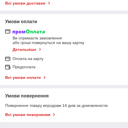
Всі умови доставки
Умови оплати
Ви отримаєте замовлення
або гроші повернуться на вашу картку
Детальніше
Оплата на карту
Предоплата
Всі умови оплати
Умови повернення
Повернення товару впродовж 14 днів за домовленістю
Всі умови повернення