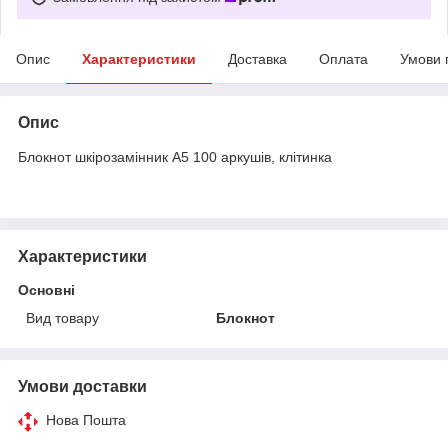
Опис
Характеристики
Доставка
Оплата
Умови 
Опис
Блокнот шкірозамінник А5 100 аркушів, клітинка
Характеристики
Основні
Вид товару
Блокнот
Умови доставки
Нова Пошта