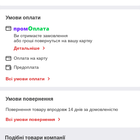
Умови оплати
Ви отримаєте замовлення
або гроші повернуться на вашу картку
Детальніше
Оплата на карту
Предоплата
Всі умови оплати
Умови повернення
Повернення товару впродовж 14 днів за домовленістю
Всі умови повернення
Подібні товари компанії