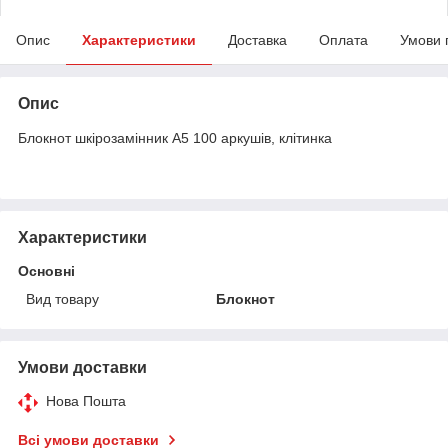
Опис
Характеристики
Доставка
Оплата
Умови 
Опис
Блокнот шкірозамінник А5 100 аркушів, клітинка
Характеристики
Основні
Вид товару
Блокнот
Умови доставки
Нова Пошта
Всі умови доставки