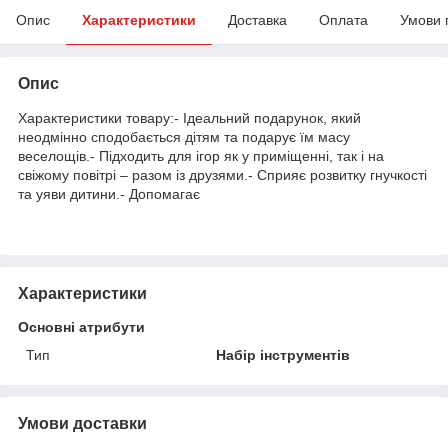
Опис
Характеристики
Доставка
Оплата
Умови 
Опис
Характеристики товару:- Ідеальний подарунок, який
неодмінно сподобається дітям та подарує їм масу
веселощів.- Підходить для ігор як у приміщенні, так і на
свіжому повітрі – разом із друзями.- Сприяє розвитку гнучкості
та уяви дитини.- Допомагає
Характеристики
Основні атрибути
Тип
Набір інструментів
Умови доставки