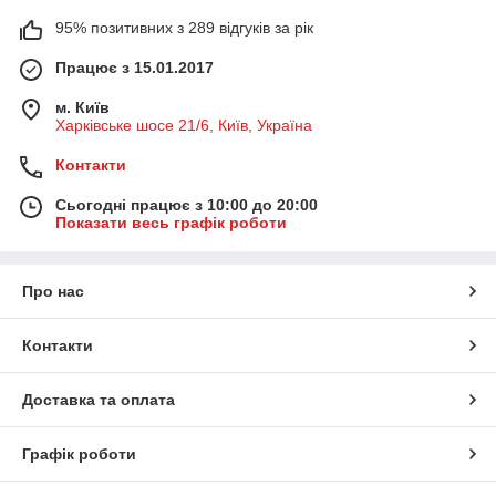
95% позитивних з 289 відгуків за рік
Працює з 15.01.2017
м. Київ
Харківське шосе 21/6, Київ, Україна
Контакти
Сьогодні працює з 10:00 до 20:00
Показати весь графік роботи
Про нас
Контакти
Доставка та оплата
Графік роботи