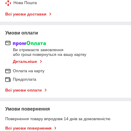
Нова Пошта
Всі умови доставки
Умови оплати
Ви отримаєте замовлення
або гроші повернуться на вашу картку
Детальніше
Оплата на карту
Предоплата
Всі умови оплати
Умови повернення
Повернення товару впродовж 14 днів за домовленістю
Всі умови повернення