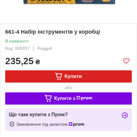
661-4 Набір інструментів у коробці
В наявності
Код: 068337
Роздріб
235,25
₴
Купити
або
Купити з
Що таке купити з Пром?
Замовлення під захистом