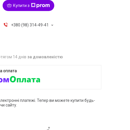
Купити з
+380 (98) 314-49-41
тягом 14 днів
за домовленістю
електронні платежі. Тепер ви можете купити будь-
чи сайту.