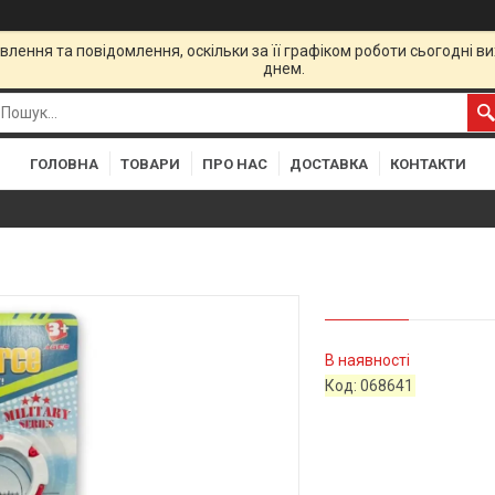
лення та повідомлення, оскільки за її графіком роботи сьогодні 
днем.
ГОЛОВНА
ТОВАРИ
ПРО НАС
ДОСТАВКА
КОНТАКТИ
В наявності
Код:
068641