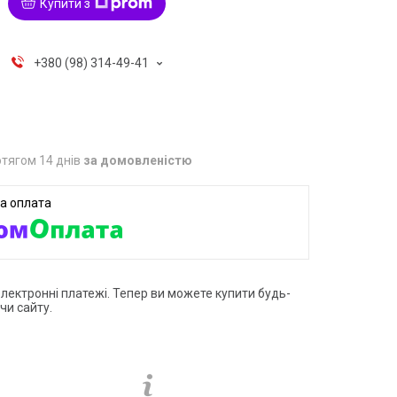
Купити з
+380 (98) 314-49-41
тягом 14 днів
за домовленістю
електронні платежі. Тепер ви можете купити будь-
чи сайту.