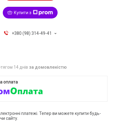
Купити з
+380 (98) 314-49-41
тягом 14 днів
за домовленістю
електронні платежі. Тепер ви можете купити будь-
чи сайту.