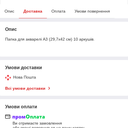
Опис
Доставка
Оплата
Умови повернення
Опис
Папка для акварелі А3 (29,7х42 см) 10 аркушів.
Умови доставки
Нова Пошта
Всі умови доставки
Умови оплати
Ви отримаєте замовлення
або гроші повернуться на вашу картку