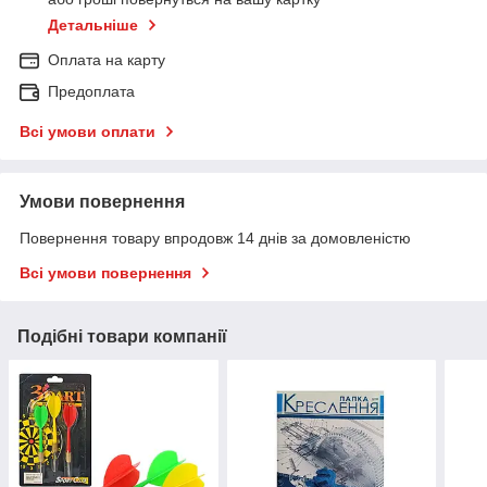
Детальніше
Оплата на карту
Предоплата
Всі умови оплати
Умови повернення
Повернення товару впродовж 14 днів за домовленістю
Всі умови повернення
Подібні товари компанії