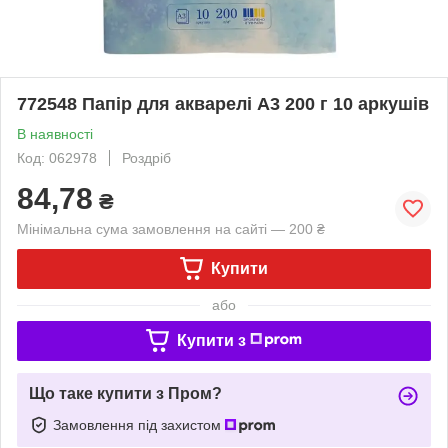
772548 Папір для акварелі А3 200 г 10 аркушів
В наявності
Код: 062978
Роздріб
84,78
₴
Мінімальна сума замовлення на сайті — 200 ₴
Купити
або
Купити з
Що таке купити з Пром?
Замовлення під захистом