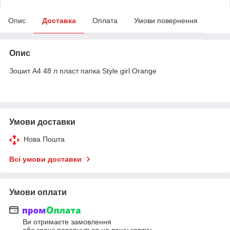
Опис
Доставка
Оплата
Умови повернення
Опис
Зошит А4 48 л пласт папка Style girl Orange
Умови доставки
Нова Пошта
Всі умови доставки
Умови оплати
Ви отримаєте замовлення