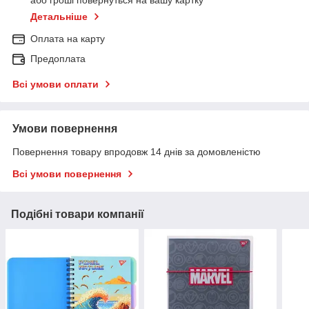
або гроші повернуться на вашу картку
Детальніше
Оплата на карту
Предоплата
Всі умови оплати
Умови повернення
Повернення товару впродовж 14 днів за домовленістю
Всі умови повернення
Подібні товари компанії