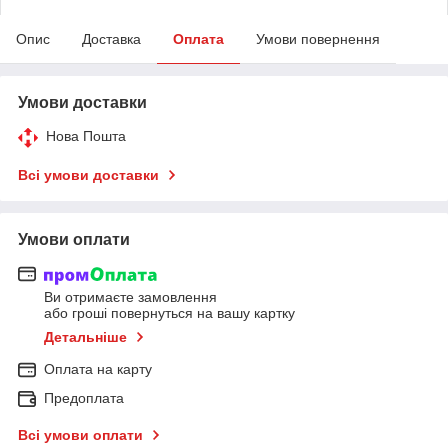
Опис
Доставка
Оплата
Умови повернення
Умови доставки
Нова Пошта
Всі умови доставки
Умови оплати
Ви отримаєте замовлення
або гроші повернуться на вашу картку
Детальніше
Оплата на карту
Предоплата
Всі умови оплати