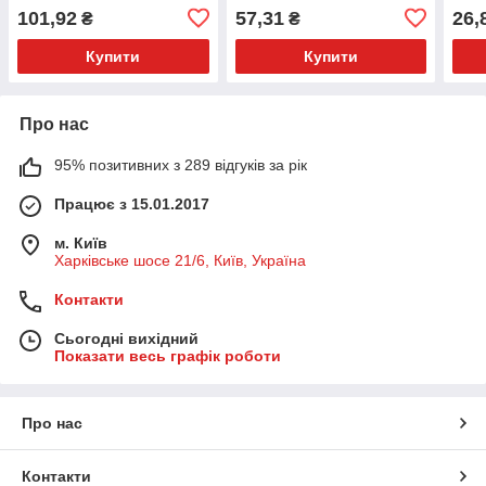
101,92
57,31
26,
₴
₴
Купити
Купити
Про нас
95% позитивних з 289 відгуків за рік
Працює з 15.01.2017
м. Київ
Харківське шосе 21/6, Київ, Україна
Контакти
Сьогодні вихідний
Показати весь графік роботи
Про нас
Контакти