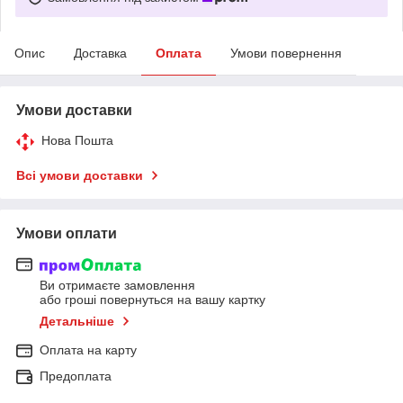
Опис
Доставка
Оплата
Умови повернення
Умови доставки
Нова Пошта
Всі умови доставки
Умови оплати
Ви отримаєте замовлення
або гроші повернуться на вашу картку
Детальніше
Оплата на карту
Предоплата