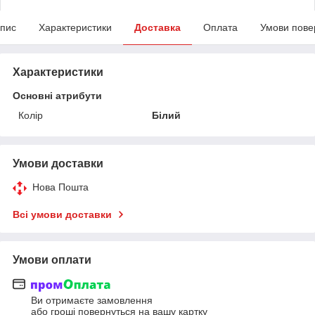
пис
Характеристики
Доставка
Оплата
Умови пове
Характеристики
Основні атрибути
Колір
Білий
Умови доставки
Нова Пошта
Всі умови доставки
Умови оплати
Ви отримаєте замовлення
або гроші повернуться на вашу картку