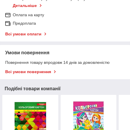
Детальніше
Оплата на карту
Предоплата
Всі умови оплати
Умови повернення
Повернення товару впродовж 14 днів за домовленістю
Всі умови повернення
Подібні товари компанії