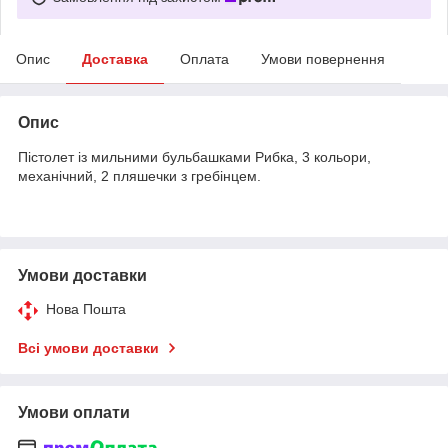
Опис
Доставка
Оплата
Умови повернення
Опис
Пістолет із мильними бульбашками Рибка, 3 кольори,
механічний, 2 пляшечки з гребінцем.
Умови доставки
Нова Пошта
Всі умови доставки
Умови оплати