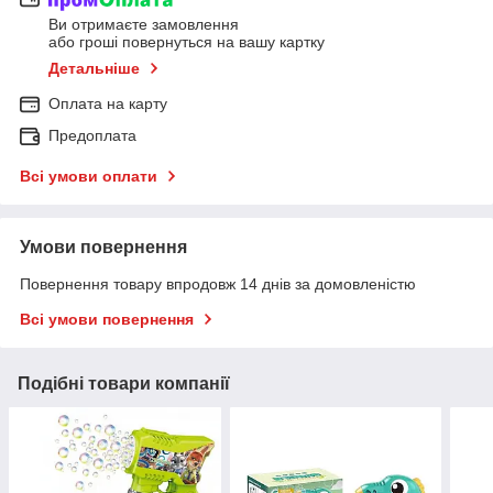
Ви отримаєте замовлення
або гроші повернуться на вашу картку
Детальніше
Оплата на карту
Предоплата
Всі умови оплати
Умови повернення
Повернення товару впродовж 14 днів за домовленістю
Всі умови повернення
Подібні товари компанії