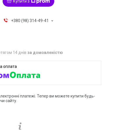
Купити з
+380 (98) 314-49-41
тягом 14 днів
за домовленістю
електронні платежі. Тепер ви можете купити будь-
чи сайту.