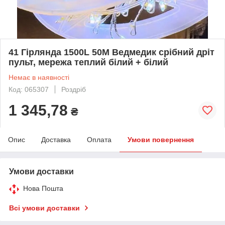
41 Гірлянда 1500L 50M Ведмедик срібний дріт
пульт, мережа теплий білий + білий
Немає в наявності
Код: 065307
Роздріб
1 345,78
₴
Опис
Доставка
Оплата
Умови повернення
Умови доставки
Нова Пошта
Всі умови доставки