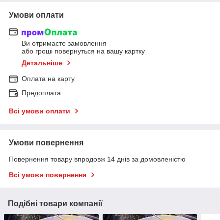
Умови оплати
Ви отримаєте замовлення
або гроші повернуться на вашу картку
Детальніше
Оплата на карту
Предоплата
Всі умови оплати
Умови повернення
Повернення товару впродовж 14 днів за домовленістю
Всі умови повернення
Подібні товари компанії