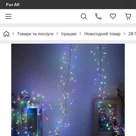
For All
Товари та послуги
Іграшки
Новогодний товар
28 