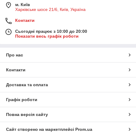
м. Київ
Харківське шосе 21/6, Київ, Україна
Контакти
Сьогодні працює з 10:00 до 20:00
Показати весь графік роботи
Про нас
Контакти
Доставка та оплата
Графік роботи
Повна версія сайту
Сайт створено на маркетплейсі
Prom.ua