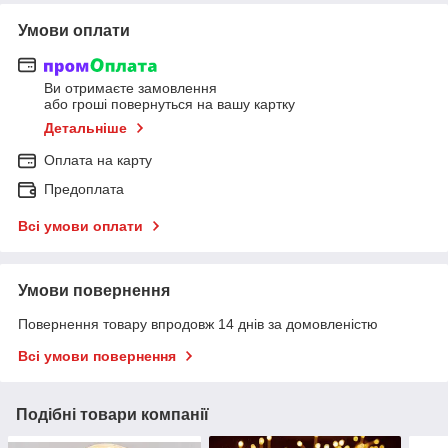
Умови оплати
Ви отримаєте замовлення
або гроші повернуться на вашу картку
Детальніше
Оплата на карту
Предоплата
Всі умови оплати
Умови повернення
Повернення товару впродовж 14 днів за домовленістю
Всі умови повернення
Подібні товари компанії