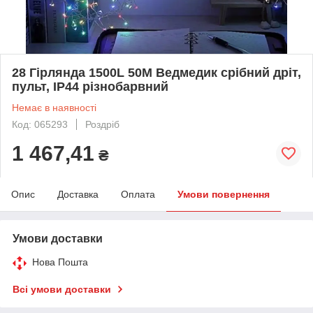
28 Гірлянда 1500L 50M Ведмедик срібний дріт,
пульт, IP44 різнобарвний
Немає в наявності
Код: 065293
Роздріб
1 467,41
₴
Опис
Доставка
Оплата
Умови повернення
Умови доставки
Нова Пошта
Всі умови доставки