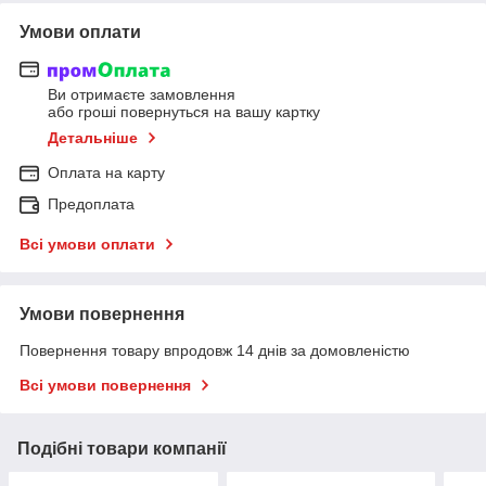
Умови оплати
Ви отримаєте замовлення
або гроші повернуться на вашу картку
Детальніше
Оплата на карту
Предоплата
Всі умови оплати
Умови повернення
Повернення товару впродовж 14 днів за домовленістю
Всі умови повернення
Подібні товари компанії