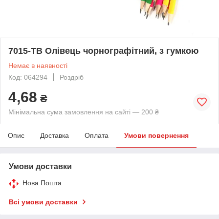
7015-ТВ Олівець чорнографітний, з гумкою
Немає в наявності
Код: 064294
Роздріб
4,68
₴
Мінімальна сума замовлення на сайті — 200 ₴
Опис
Доставка
Оплата
Умови повернення
Умови доставки
Нова Пошта
Всі умови доставки