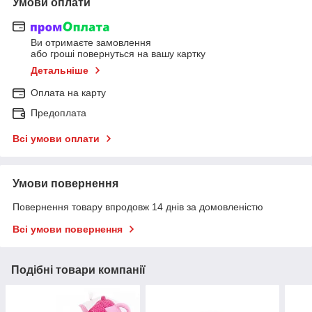
Умови оплати
Ви отримаєте замовлення
або гроші повернуться на вашу картку
Детальніше
Оплата на карту
Предоплата
Всі умови оплати
Умови повернення
Повернення товару впродовж 14 днів за домовленістю
Всі умови повернення
Подібні товари компанії