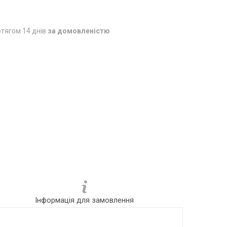
тягом 14 днів
за домовленістю
Інформація для замовлення