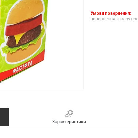
повернення товару про
Характеристики