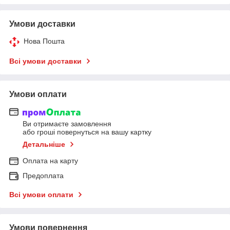
Умови доставки
Нова Пошта
Всі умови доставки
Умови оплати
Ви отримаєте замовлення
або гроші повернуться на вашу картку
Детальніше
Оплата на карту
Предоплата
Всі умови оплати
Умови повернення