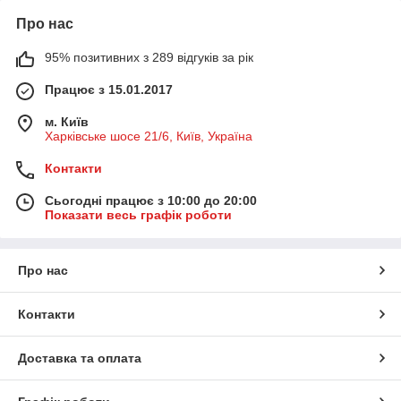
Про нас
95% позитивних з 289 відгуків за рік
Працює з 15.01.2017
м. Київ
Харківське шосе 21/6, Київ, Україна
Контакти
Сьогодні працює з 10:00 до 20:00
Показати весь графік роботи
Про нас
Контакти
Доставка та оплата