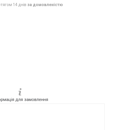
тягом 14 днів
за домовленістю
ормація для замовлення