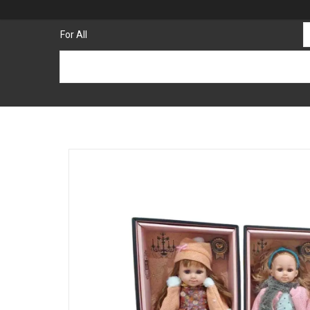
For All