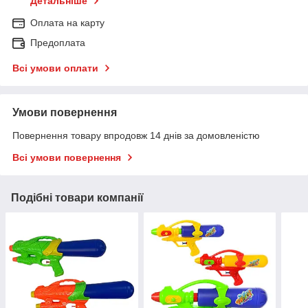
Детальніше
Оплата на карту
Предоплата
Всі умови оплати
Умови повернення
Повернення товару впродовж 14 днів за домовленістю
Всі умови повернення
Подібні товари компанії