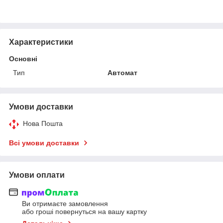
Характеристики
Основні
Тип
Автомат
Умови доставки
Нова Пошта
Всі умови доставки
Умови оплати
Ви отримаєте замовлення
або гроші повернуться на вашу картку