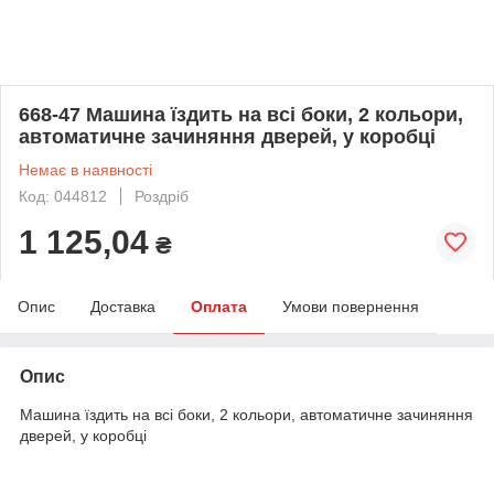
668-47 Машина їздить на всі боки, 2 кольори,
автоматичне зачиняння дверей, у коробці
Немає в наявності
Код: 044812
Роздріб
1 125,04
₴
Опис
Доставка
Оплата
Умови повернення
Опис
Машина їздить на всі боки, 2 кольори, автоматичне зачиняння
дверей, у коробці