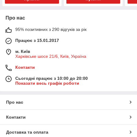
Про нас
95% позитивних з 290 відгуків за рік
Працює з 15.01.2017
м. Київ
Харківське шосе 21/6, Київ, Україна
Контакти
Сьогодні працює з 10:00 до 20:00
Показати весь графік роботи
Про нас
Контакти
Доставка та оплата