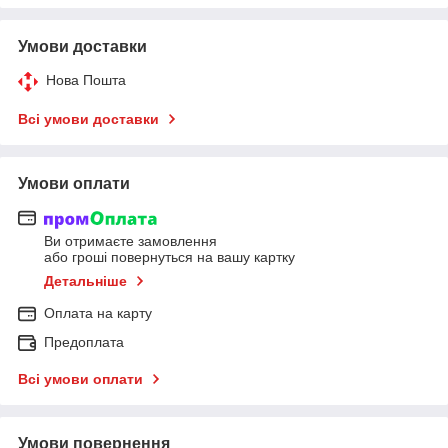
Умови доставки
Нова Пошта
Всі умови доставки
Умови оплати
Ви отримаєте замовлення
або гроші повернуться на вашу картку
Детальніше
Оплата на карту
Предоплата
Всі умови оплати
Умови повернення