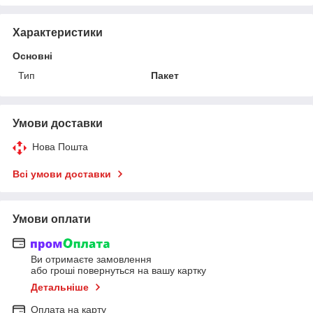
Характеристики
Основні
Тип
Пакет
Умови доставки
Нова Пошта
Всі умови доставки
Умови оплати
Ви отримаєте замовлення
або гроші повернуться на вашу картку
Детальніше
Оплата на карту