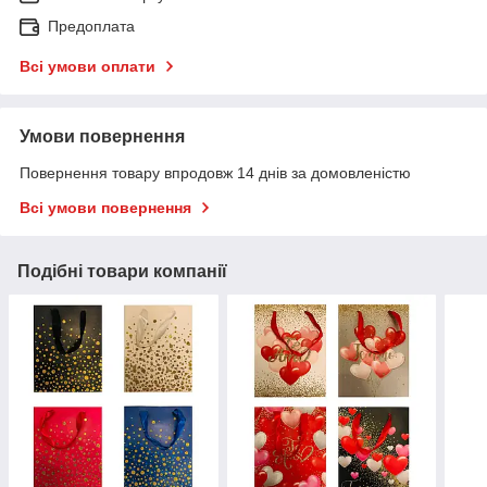
Предоплата
Всі умови оплати
Умови повернення
Повернення товару впродовж 14 днів за домовленістю
Всі умови повернення
Подібні товари компанії