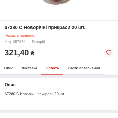
67280 C Новорічні прикраси 20 шт.
Немає в наявності
Код: 057984
Роздріб
321,40
₴
Опис
Доставка
Оплата
Умови повернення
Опис
67280 C Новорічні прикраси 20 шт.