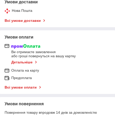
Умови доставки
Нова Пошта
Всі умови доставки
Умови оплати
Ви отримаєте замовлення
або гроші повернуться на вашу картку
Детальніше
Оплата на карту
Предоплата
Всі умови оплати
Умови повернення
Повернення товару впродовж 14 днів за домовленістю