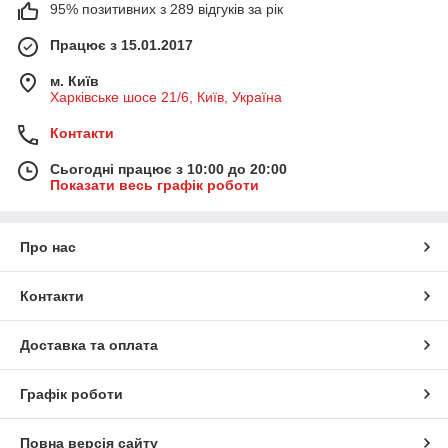
95% позитивних з 289 відгуків за рік
Працює з 15.01.2017
м. Київ
Харківське шосе 21/6, Київ, Україна
Контакти
Сьогодні працює з 10:00 до 20:00
Показати весь графік роботи
Про нас
Контакти
Доставка та оплата
Графік роботи
Повна версія сайту