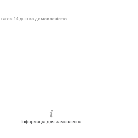
тягом 14 днів
за домовленістю
Інформація для замовлення