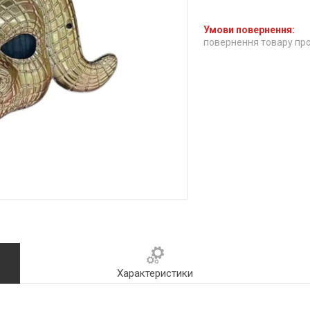
повернення товару про
Характеристики