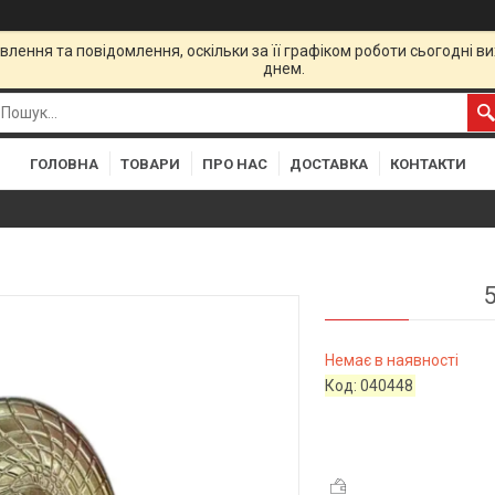
лення та повідомлення, оскільки за її графіком роботи сьогодні 
днем.
ГОЛОВНА
ТОВАРИ
ПРО НАС
ДОСТАВКА
КОНТАКТИ
Немає в наявності
Код:
040448