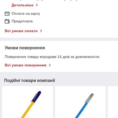
Детальніше
Оплата на карту
Предоплата
Всі умови оплати
Умови повернення
Повернення товару впродовж 14 днів за домовленістю
Всі умови повернення
Подібні товари компанії