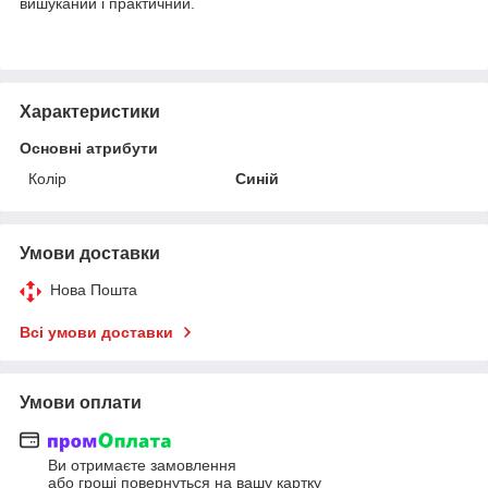
вишуканий і практичний.
Характеристики
Основні атрибути
Колір
Синій
Умови доставки
Нова Пошта
Всі умови доставки
Умови оплати
Ви отримаєте замовлення
або гроші повернуться на вашу картку