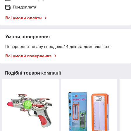
Предоплата
Всі умови оплати
Умови повернення
Повернення товару впродовж 14 днів за домовленістю
Всі умови повернення
Подібні товари компанії