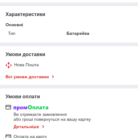
Характеристики
Основні
Тип
Батарейка
Умови доставки
Нова Пошта
Всі умови доставки
Умови оплати
Ви отримаєте замовлення
або гроші повернуться на вашу картку
Детальніше
Оплата на карту